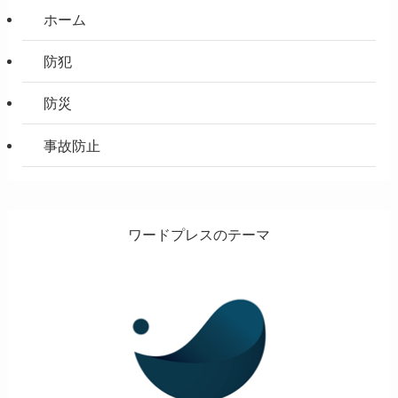
ホーム
防犯
防災
事故防止
ワードプレスのテーマ