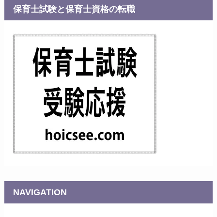
保育士試験と保育士資格の転職
NAVIGATION