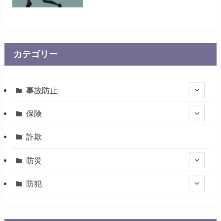
カテゴリー
事故防止
保険
詐欺
防災
防犯