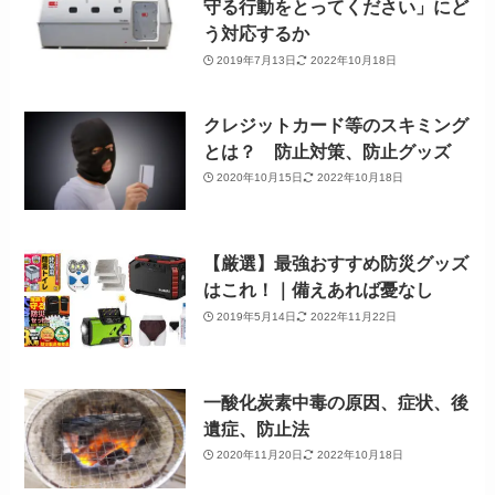
守る行動をとってください」にど
う対応するか
2019年7月13日
2022年10月18日
クレジットカード等のスキミング
とは？ 防止対策、防止グッズ
2020年10月15日
2022年10月18日
【厳選】最強おすすめ防災グッズ
はこれ！｜備えあれば憂なし
2019年5月14日
2022年11月22日
一酸化炭素中毒の原因、症状、後
遺症、防止法
2020年11月20日
2022年10月18日