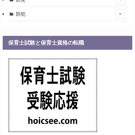
防犯
保育士試験と保育士資格の転職