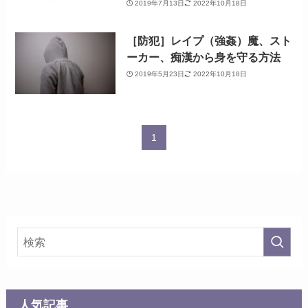
2019年7月13日
2022年10月18日
［防犯］レイプ（強姦）魔、スト
ーカー、痴漢から身を守る方法
2019年5月23日
2022年10月18日
1
人気記事