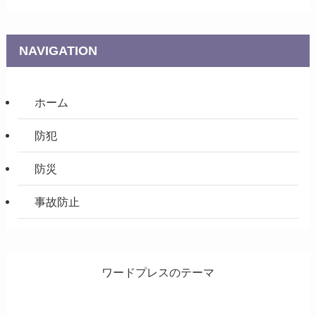
NAVIGATION
ホーム
防犯
防災
事故防止
ワードプレスのテーマ