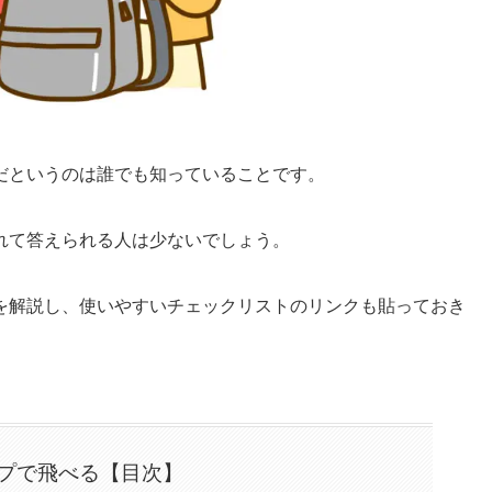
だというのは誰でも知っていることです。
れて答えられる人は少ないでしょう。
を解説し、使いやすいチェックリストのリンクも貼っておき
プで飛べる【目次】