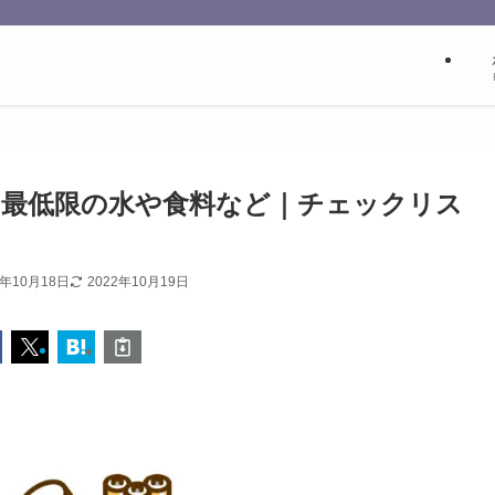
き最低限の水や食料など｜チェックリス
2年10月18日
2022年10月19日