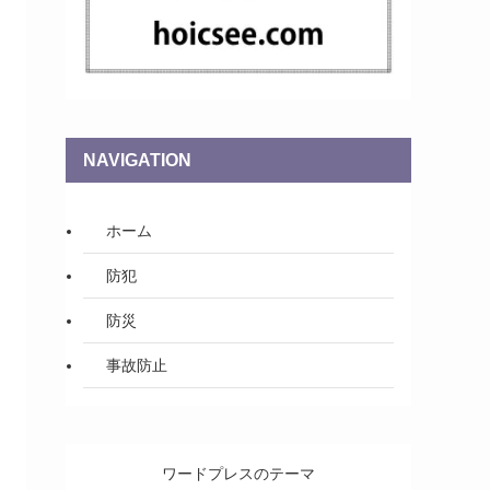
NAVIGATION
ホーム
防犯
防災
事故防止
ワードプレスのテーマ