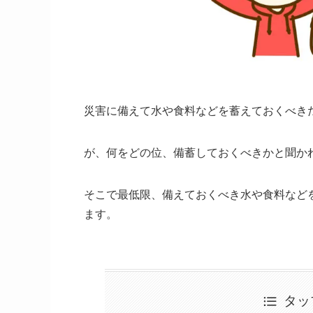
災害に備えて水や食料などを蓄えておくべき
が、何をどの位、備蓄しておくべきかと聞か
そこで最低限、備えておくべき水や食料など
ます。
タッ