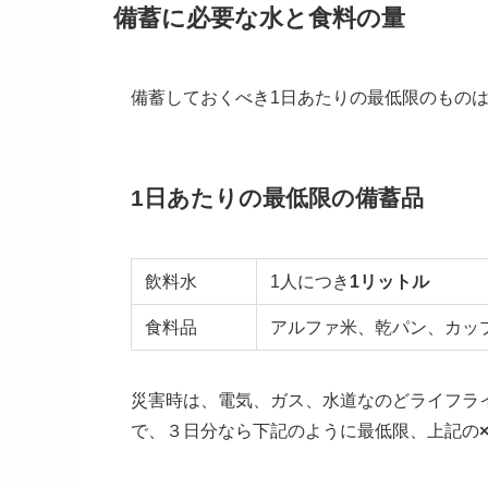
備蓄に必要な水と食料の量
備蓄しておくべき1日あたりの最低限のもの
1日あたりの最低限の備蓄品
飲料水
1人につき
1リットル
食料品
アルファ米、乾パン、カ
災害時は、電気、ガス、水道なのどライフラ
で、３日分なら下記のように最低限、上記の