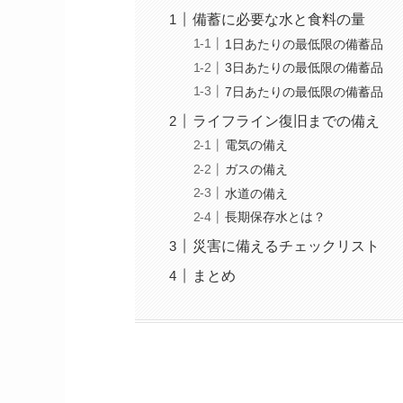
備蓄に必要な水と食料の量
1日あたりの最低限の備蓄品
3日あたりの最低限の備蓄品
7日あたりの最低限の備蓄品
ライフライン復旧までの備え
電気の備え
ガスの備え
水道の備え
長期保存水とは？
災害に備えるチェックリスト
まとめ