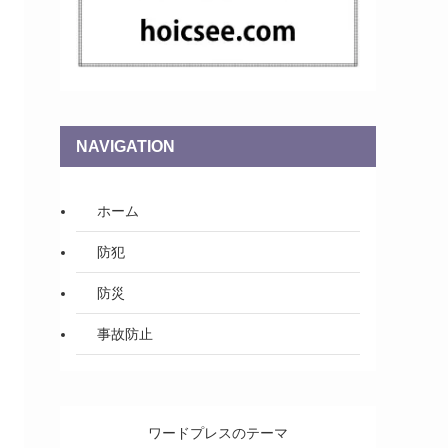
NAVIGATION
ホーム
防犯
防災
事故防止
ワードプレスのテーマ