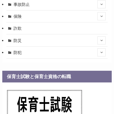
事故防止
保険
詐欺
防災
防犯
保育士試験と保育士資格の転職