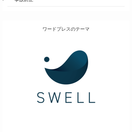
ワードプレスのテーマ