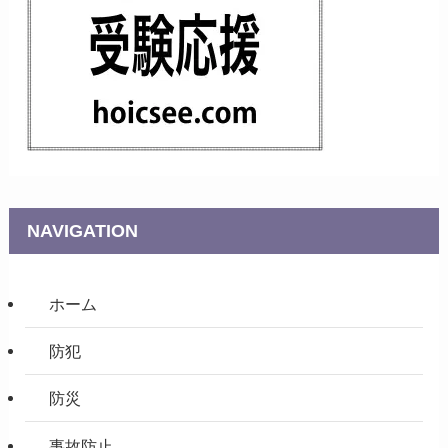
NAVIGATION
ホーム
防犯
防災
事故防止