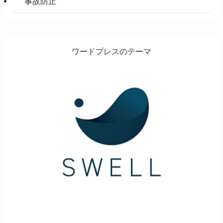
事故防止
ワードプレスのテーマ