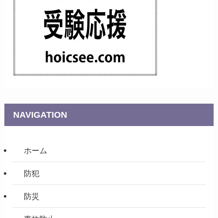
NAVIGATION
ホーム
防犯
防災