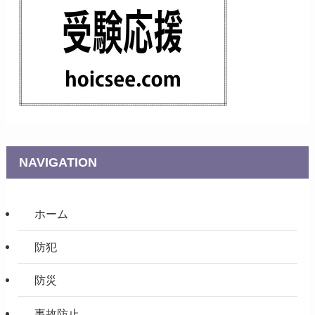
NAVIGATION
ホーム
防犯
防災
事故防止