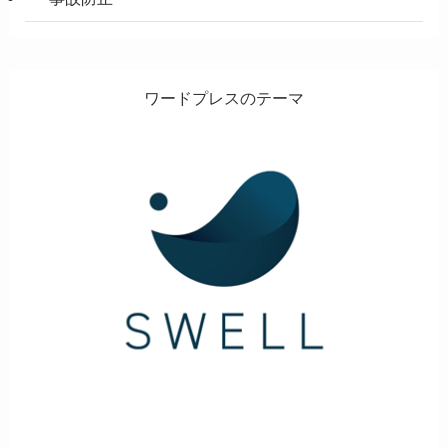
ワードプレスのテーマ