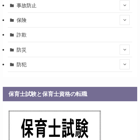
事故防止
保険
詐欺
防災
防犯
保育士試験と保育士資格の転職