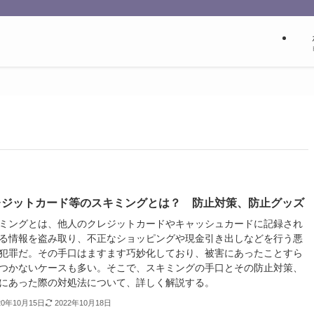
レジットカード等のスキミングとは？ 防止対策、防止グッズ
ミングとは、他人のクレジットカードやキャッシュカードに記録され
る情報を盗み取り、不正なショッピングや現金引き出しなどを行う悪
犯罪だ。その手口はますます巧妙化しており、被害にあったことすら
つかないケースも多い。そこで、スキミングの手口とその防止対策、
にあった際の対処法について、詳しく解説する。
20年10月15日
2022年10月18日