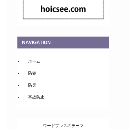
NAVIGATION
ホーム
防犯
防災
事故防止
ワードプレスのテーマ